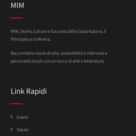
MIM
MIM, Storie, Culture e Successi dalla Costa Azzurra, il
Principato e la Riviera.
Raccontiamo storie di stile, sostenibilità e interviste a
personalità locali con un tocco di arte e letteratura.
Link Rapidi
Eventi
Salute