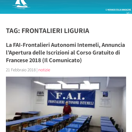
TAG: FRONTALIERI LIGURIA
La FAI-Frontalieri Autonomi Intemeli, Annuncia
l’Apertura delle Iscrizioni al Corso Gratuito di
Francese 2018 (Il Comunicato)
21 Febbraio 2018
|
notizie