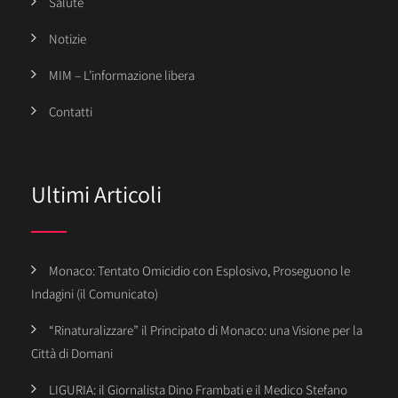
Salute
Notizie
MIM – L’informazione libera
Contatti
Ultimi Articoli
Monaco: Tentato Omicidio con Esplosivo, Proseguono le
Indagini (il Comunicato)
“Rinaturalizzare” il Principato di Monaco: una Visione per la
Città di Domani
LIGURIA: il Giornalista Dino Frambati e il Medico Stefano