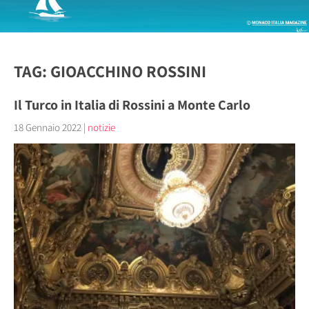
TAG: GIOACCHINO ROSSINI
Il Turco in Italia di Rossini a Monte Carlo
18 Gennaio 2022
|
notizie