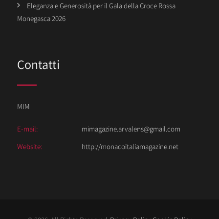
Eleganza e Generosità per il Gala della Croce Rossa
Monegasca 2026
Contatti
MIM
E-mail:
mimagazine.arvalens@gmail.com
Website:
http://monacoitaliamagazine.net