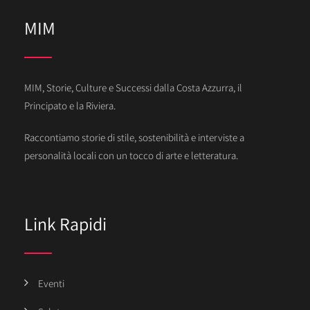
MIM
MIM, Storie, Culture e Successi dalla Costa Azzurra, il
Principato e la Riviera.
Raccontiamo storie di stile, sostenibilità e interviste a
personalità locali con un tocco di arte e letteratura.
Link Rapidi
Eventi