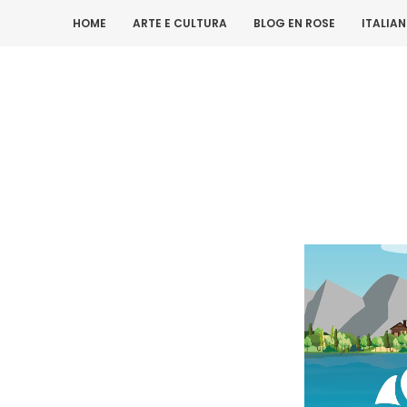
HOME
ARTE E CULTURA
BLOG EN ROSE
ITALIA