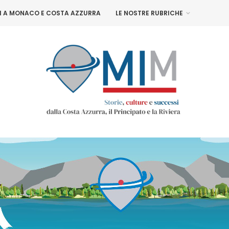
NI A MONACO E COSTA AZZURRA
LE NOSTRE RUBRICHE