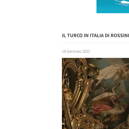
IL TURCO IN ITALIA DI ROSSI
18 Gennaio 2022