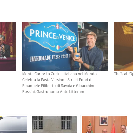
Monte Carlo: La Cucina Italiana nel Mondo
Thaïs all’
Celebra la Pasta Versione Street Food di
Emanuele Filiberto di Savoia e Gioacchino
Rossini, Gastronomo Ante Litteram