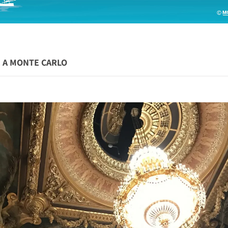
NI A MONTE CARLO