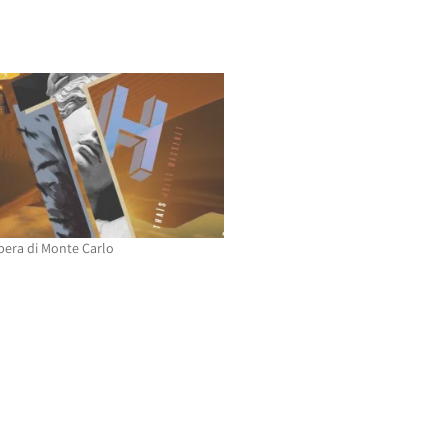
Opera di Monte Carlo