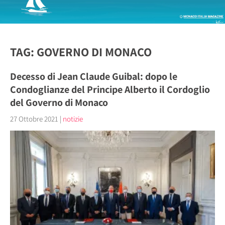
TAG: GOVERNO DI MONACO
Decesso di Jean Claude Guibal: dopo le
Condoglianze del Principe Alberto il Cordoglio
del Governo di Monaco
27 Ottobre 2021
|
notizie