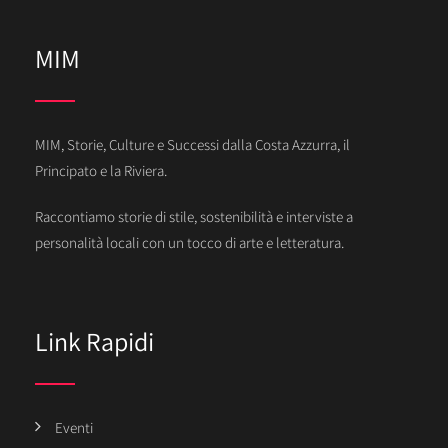
MIM
MIM, Storie, Culture e Successi dalla Costa Azzurra, il
Principato e la Riviera.
Raccontiamo storie di stile, sostenibilità e interviste a
personalità locali con un tocco di arte e letteratura.
Link Rapidi
Eventi