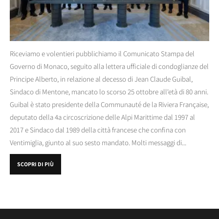
Riceviamo e volentieri pubblichiamo il Comunicato Stampa del
Governo di Monaco, seguito alla lettera ufficiale di condoglianze del
Principe Alberto, in relazione al decesso di Jean Claude Guibal,
Sindaco di Mentone, mancato lo scorso 25 ottobre all'età di 80 anni.
Guibal è stato presidente della Communauté de la Riviera Française,
deputato della 4a circoscrizione delle Alpi Marittime dal 1997 al
2017 e Sindaco dal 1989 della città francese che confina con
Ventimiglia, giunto al suo sesto mandato. Molti messaggi di...
SCOPRI DI PIÙ