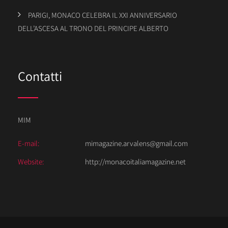
PARIGI, MONACO CELEBRA IL XXI ANNIVERSARIO
DELL’ASCESA AL TRONO DEL PRINCIPE ALBERTO
Contatti
MIM
E-mail:
mimagazine.arvalens@gmail.com
Website:
http://monacoitaliamagazine.net