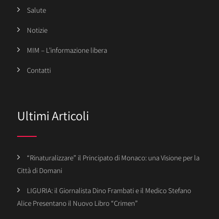
Salute
Notizie
MIM – L’informazione libera
Contatti
Ultimi Articoli
“Rinaturalizzare” il Principato di Monaco: una Visione per la
Città di Domani
LIGURIA: il Giornalista Dino Frambati e il Medico Stefano
Alice Presentano il Nuovo Libro “Crimen”