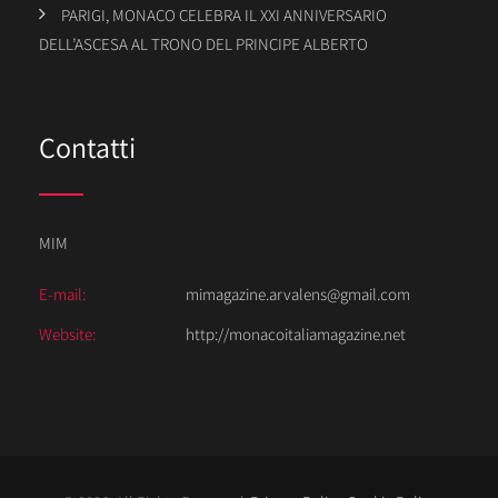
PARIGI, MONACO CELEBRA IL XXI ANNIVERSARIO
DELL’ASCESA AL TRONO DEL PRINCIPE ALBERTO
Contatti
MIM
E-mail:
mimagazine.arvalens@gmail.com
Website:
http://monacoitaliamagazine.net