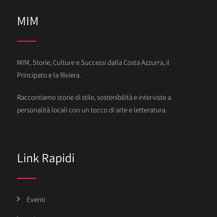
MIM
MIM, Storie, Culture e Successi dalla Costa Azzurra, il
Principato e la Riviera.
Raccontiamo storie di stile, sostenibilità e interviste a
personalità locali con un tocco di arte e letteratura.
Link Rapidi
Eventi