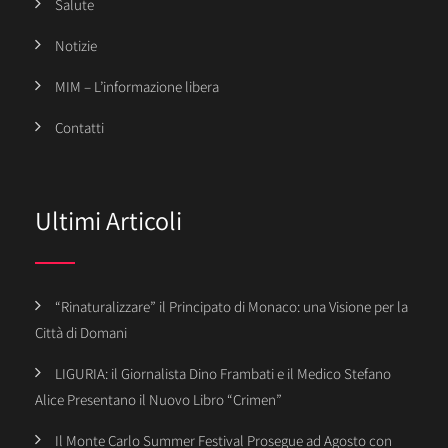
Salute
Notizie
MIM – L’informazione libera
Contatti
Ultimi Articoli
“Rinaturalizzare” il Principato di Monaco: una Visione per la
Città di Domani
LIGURIA: il Giornalista Dino Frambati e il Medico Stefano
Alice Presentano il Nuovo Libro “Crimen”
Il Monte Carlo Summer Festival Prosegue ad Agosto con