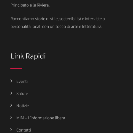
Principato e la Riviera.
Raccontiamo storie di stile, sostenibilità e interviste a
personalità locali con un tocco di arte e letteratura.
Link Rapidi
Eventi
Salute
Notizie
MIM – L’informazione libera
Contatti