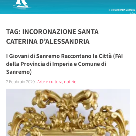
TAG: INCORONAZIONE SANTA
CATERINA D’ALESSANDRIA
I Giovani di Sanremo Raccontano la Città (FAI
della Provincia di Imperia e Comune di
Sanremo)
2 Febbraio 2020
|
Arte e cultura
,
notizie