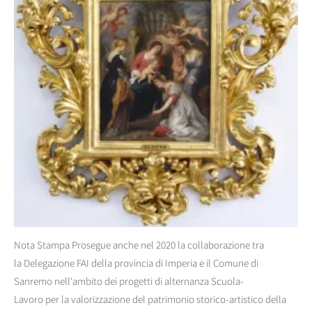
Nota Stampa Prosegue anche nel 2020 la collaborazione tra
la Delegazione FAI della provincia di Imperia e il Comune di
Sanremo nell'ambito dei progetti di alternanza Scuola-
Lavoro per la valorizzazione del patrimonio storico-artistico della