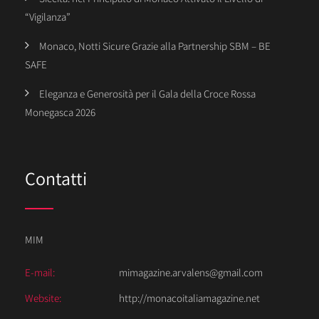
“Vigilanza”
Monaco, Notti Sicure Grazie alla Partnership SBM – BE
SAFE
Eleganza e Generosità per il Gala della Croce Rossa
Monegasca 2026
Contatti
MIM
E-mail:
mimagazine.arvalens@gmail.com
Website:
http://monacoitaliamagazine.net