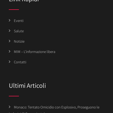
Eventi
Salute
Notizie
MIM – L’informazione libera
Contatti
Ultimi Articoli
Monaco: Tentato Omicidio con Esplosivo, Proseguono le