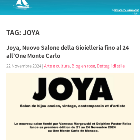
TAG: JOYA
Joya, Nuovo Salone della Gioielleria fino al 24
all’One Monte Carlo
22 Novembre 2024
|
Arte e cultura
,
Blog en rose
,
Dettagli di stile