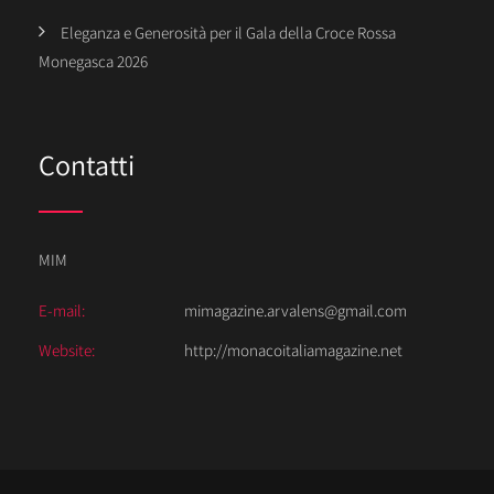
Eleganza e Generosità per il Gala della Croce Rossa
Monegasca 2026
Contatti
MIM
E-mail:
mimagazine.arvalens@gmail.com
Website:
http://monacoitaliamagazine.net