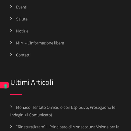
Eventi
Salute
Notizie
MIM – L’informazione libera
Contatti
Ultimi Articoli
Monaco: Tentato Omicidio con Esplosivo, Proseguono le
Indagini (il Comunicato)
“Rinaturalizzare” il Principato di Monaco: una Visione per la