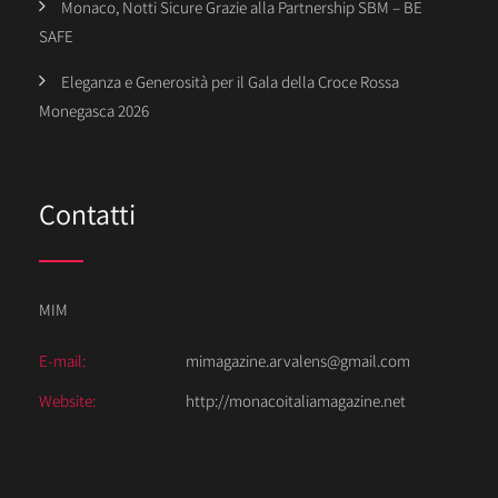
Monaco, Notti Sicure Grazie alla Partnership SBM – BE
SAFE
Eleganza e Generosità per il Gala della Croce Rossa
Monegasca 2026
Contatti
MIM
E-mail:
mimagazine.arvalens@gmail.com
Website:
http://monacoitaliamagazine.net