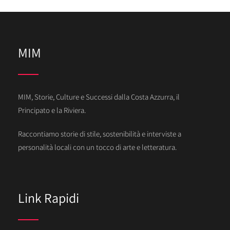
MIM
MIM, Storie, Culture e Successi dalla Costa Azzurra, il
Principato e la Riviera.
Raccontiamo storie di stile, sostenibilità e interviste a
personalità locali con un tocco di arte e letteratura.
Link Rapidi