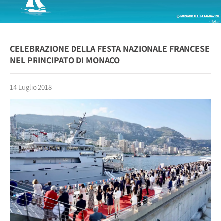
CELEBRAZIONE DELLA FESTA NAZIONALE FRANCESE
NEL PRINCIPATO DI MONACO
14 Luglio 2018