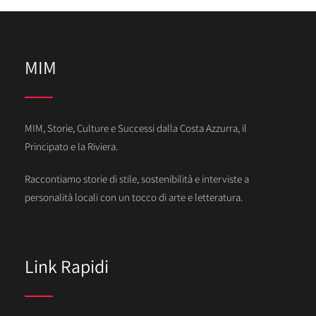
MIM
MIM, Storie, Culture e Successi dalla Costa Azzurra, il
Principato e la Riviera.
Raccontiamo storie di stile, sostenibilità e interviste a
personalità locali con un tocco di arte e letteratura.
Link Rapidi