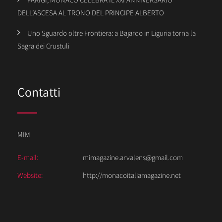
DELL’ASCESA AL TRONO DEL PRINCIPE ALBERTO
Uno Sguardo oltre Frontiera: a Bajardo in Liguria torna la
Sagra dei Crustuli
Contatti
MIM
E-mail:
mimagazine.arvalens@gmail.com
Website:
http://monacoitaliamagazine.net