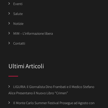
Eventi
Salute
Notizie
MIM – L’informazione libera
Contatti
Ultimi Articoli
LIGURIA: il Giornalista Dino Frambati e il Medico Stefano
Alice Presentano il Nuovo Libro “Crimen”
Il Monte Carlo Summer Festival Prosegue ad Agosto con