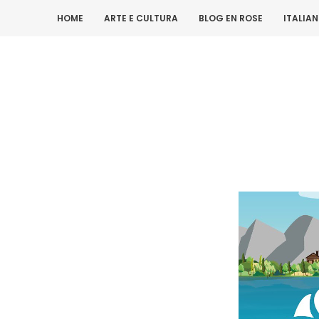
HOME
ARTE E CULTURA
BLOG EN ROSE
ITALIA