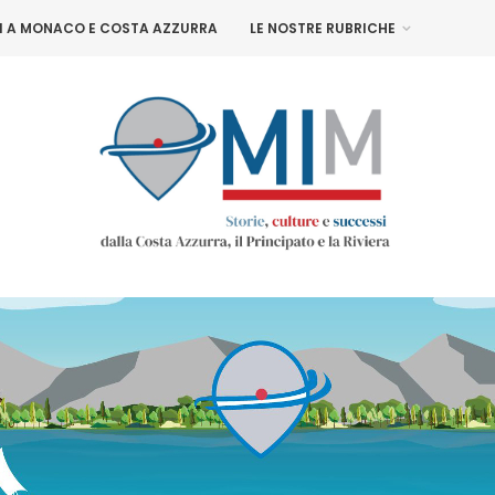
NI A MONACO E COSTA AZZURRA
LE NOSTRE RUBRICHE