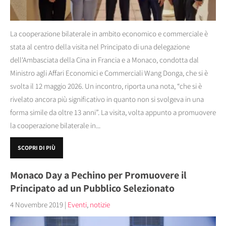
La cooperazione bilaterale in ambito economico e commerciale è
stata al centro della visita nel Principato di una delegazione
dell'Ambasciata della Cina in Francia e a Monaco, condotta dal
Ministro agli Affari Economici e Commerciali Wang Donga, che si è
svolta il 12 maggio 2026. Un incontro, riporta una nota, “che si è
rivelato ancora più significativo in quanto non si svolgeva in una
forma simile da oltre 13 anni”. La visita, volta appunto a promuovere
la cooperazione bilaterale in...
SCOPRI DI PIÙ
Monaco Day a Pechino per Promuovere il
Principato ad un Pubblico Selezionato
4 Novembre 2019
|
Eventi
,
notizie