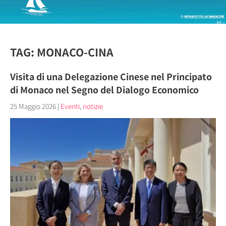
TAG: MONACO-CINA
Visita di una Delegazione Cinese nel Principato
di Monaco nel Segno del Dialogo Economico
25 Maggio 2026
|
Eventi
,
notizie