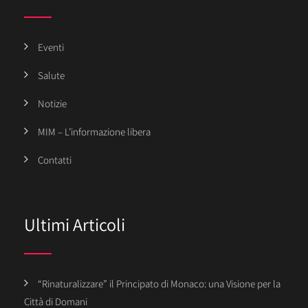
Eventi
Salute
Notizie
MIM – L’informazione libera
Contatti
Ultimi Articoli
“Rinaturalizzare” il Principato di Monaco: una Visione per la
Città di Domani