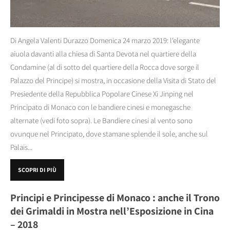
Di Angela Valenti Durazzo Domenica 24 marzo 2019: l'elegante
aiuola davanti alla chiesa di Santa Devota nel quartiere della
Condamine (al di sotto del quartiere della Rocca dove sorge il
Palazzo del Principe) si mostra, in occasione della Visita di Stato del
Presiedente della Repubblica Popolare Cinese Xi Jinping nel
Principato di Monaco con le bandiere cinesi e monegasche
alternate (vedi foto sopra). Le Bandiere cinesi al vento sono
ovunque nel Principato, dove stamane splende il sole, anche sul
Palais...
SCOPRI DI PIÙ
Principi e Principesse di Monaco : anche il Trono
dei Grimaldi in Mostra nell’Esposizione in Cina
– 2018