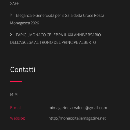
SAFE
Eleganza e Generosità per il Gala della Croce Rossa
Monegasca 2026
PARIGI, MONACO CELEBRA IL XXI ANNIVERSARIO
DELL’ASCESA AL TRONO DEL PRINCIPE ALBERTO
Contatti
MIM
E-mail:
mimagazine.arvalens@gmail.com
Website:
http://monacoitaliamagazine.net