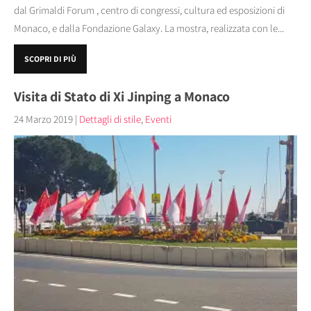
dal Grimaldi Forum , centro di congressi, cultura ed esposizioni di
Monaco, e dalla Fondazione Galaxy. La mostra, realizzata con le...
SCOPRI DI PIÙ
Visita di Stato di Xi Jinping a Monaco
24 Marzo 2019
|
Dettagli di stile
,
Eventi