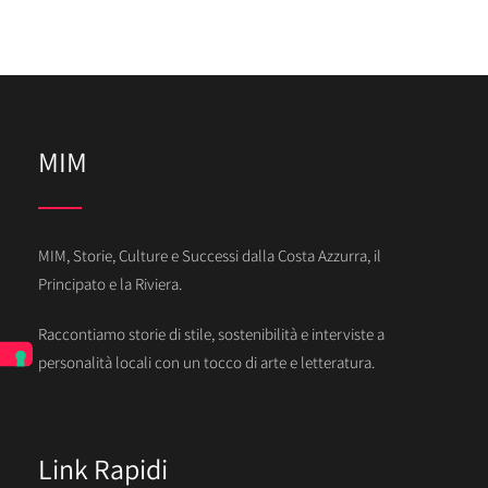
MIM
MIM, Storie, Culture e Successi dalla Costa Azzurra, il
Principato e la Riviera.
Raccontiamo storie di stile, sostenibilità e interviste a
personalità locali con un tocco di arte e letteratura.
Link Rapidi