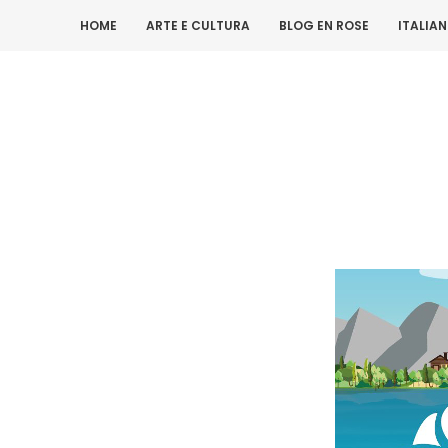
HOME
ARTE E CULTURA
BLOG EN ROSE
ITALIA