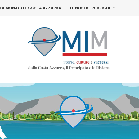
NI A MONACO E COSTA AZZURRA
LE NOSTRE RUBRICHE