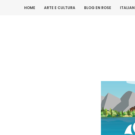
HOME
ARTE E CULTURA
BLOG EN ROSE
ITALIA