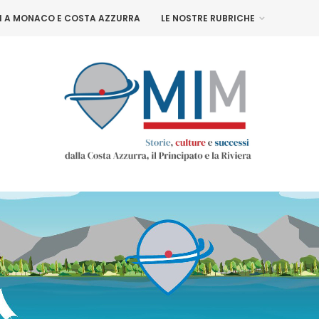
NI A MONACO E COSTA AZZURRA
LE NOSTRE RUBRICHE