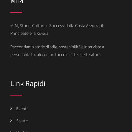
MIM, Storie, Culture e Successi dalla Costa Azzurra, il
Principato e la Riviera.
Raccontiamo storie di stile, sostenibilità e interviste a
personalità locali con un tocco di arte e letteratura.
Link Rapidi
Eventi
Salute