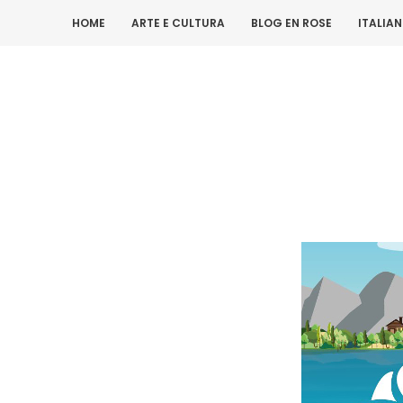
HOME
ARTE E CULTURA
BLOG EN ROSE
ITALIA