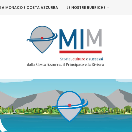
NI A MONACO E COSTA AZZURRA
LE NOSTRE RUBRICHE