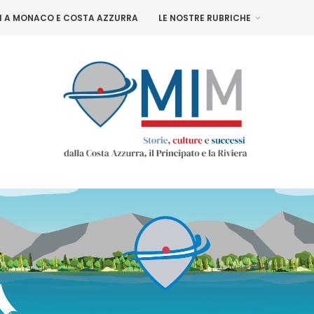
NI A MONACO E COSTA AZZURRA
LE NOSTRE RUBRICHE