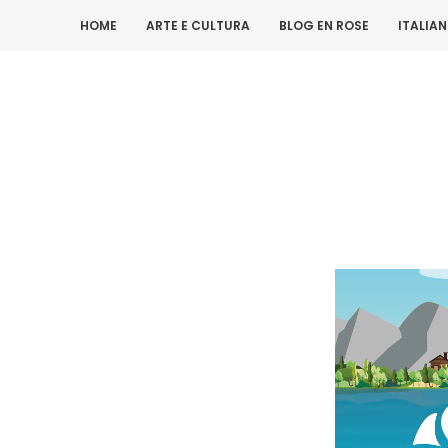
HOME
ARTE E CULTURA
BLOG EN ROSE
ITALIA