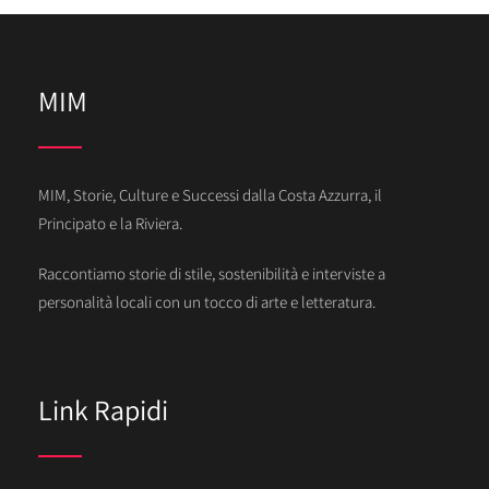
MIM
MIM, Storie, Culture e Successi dalla Costa Azzurra, il
Principato e la Riviera.
Raccontiamo storie di stile, sostenibilità e interviste a
personalità locali con un tocco di arte e letteratura.
Link Rapidi