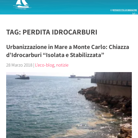
TAG: PERDITA IDROCARBURI
Urbanizzazione in Mare a Monte Carlo: Chiazza
d’Idrocarburi “Isolata e Stabilizzata”
28 Marzo 2018
|
L'eco-blog
,
notizie