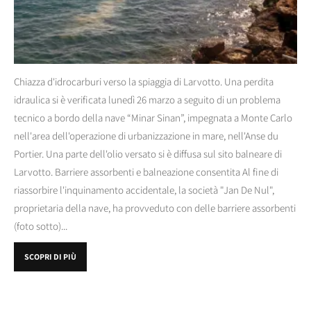
Chiazza d'idrocarburi verso la spiaggia di Larvotto. Una perdita
idraulica si è verificata lunedì 26 marzo a seguito di un problema
tecnico a bordo della nave “Minar Sinan”, impegnata a Monte Carlo
nell'area dell'operazione di urbanizzazione in mare, nell'Anse du
Portier. Una parte dell'olio versato si è diffusa sul sito balneare di
Larvotto. Barriere assorbenti e balneazione consentita Al fine di
riassorbire l'inquinamento accidentale, la società "Jan De Nul",
proprietaria della nave, ha provveduto con delle barriere assorbenti
(foto sotto)...
SCOPRI DI PIÙ