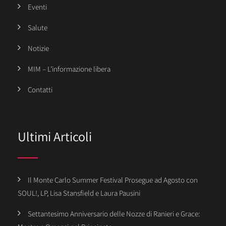
Eventi
Salute
Notizie
MIM – L’informazione libera
Contatti
Ultimi Articoli
Il Monte Carlo Summer Festival Prosegue ad Agosto con
SOUL!, LP, Lisa Stansfield e Laura Pausini
Settantesimo Anniversario delle Nozze di Ranieri e Grace: