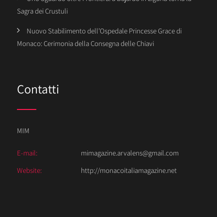
Sagra dei Crustuli
Nuovo Stabilimento dell’Ospedale Princesse Grace di
Monaco: Cerimonia della Consegna delle Chiavi
Contatti
MIM
E-mail:
mimagazine.arvalens@gmail.com
Website:
http://monacoitaliamagazine.net