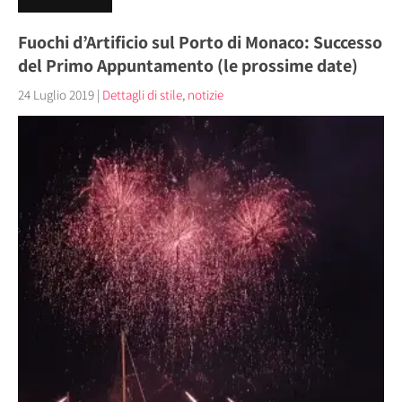
Fuochi d’Artificio sul Porto di Monaco: Successo
del Primo Appuntamento (le prossime date)
24 Luglio 2019
|
Dettagli di stile
,
notizie