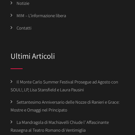
Notizie
MIM – L’informazione libera
Contatti
Ultimi Articoli
Il Monte Carlo Summer Festival Prosegue ad Agosto con
SOUL!, LP, Lisa Stansfield e Laura Pausini
Settantesimo Anniversario delle Nozze di Ranieri e Grace:
Mostre e Omaggi nel Principato
La Mandragola di Machiavelli Chiude l’ Affascinante
Rassegna al Teatro Romano di Ventimiglia