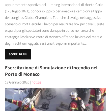
appuntamento sportivo del Jumping International di Monte-Carlo
(1- 3 luglio 2021), concorso ippico per amatori e campioni e tappa
del Longines Global Champions Tour che si svolge nel suggestivo
scenario di Port Hercule. I lavori per realizzare box per cavalli, piste
e spalti per gli spettatori sono dunque in corso nell'area che
costeggia l'esclusivo Porto di Monaco offrendo la vista del mare e
degli yacht ormeggiati. Sarà una tre giorni importante...
SCOPRI DI PIÙ
Esercitazione di Simulazione di Incendio nel
Porto di Monaco
18 Gennaio 2020
|
notizie