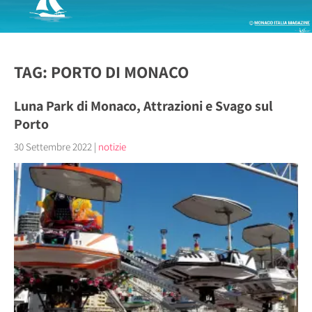
TAG: PORTO DI MONACO
Luna Park di Monaco, Attrazioni e Svago sul
Porto
30 Settembre 2022
|
notizie