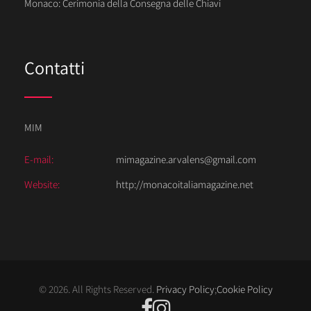
Monaco: Cerimonia della Consegna delle Chiavi
Contatti
MIM
E-mail:
mimagazine.arvalens@gmail.com
Website:
http://monacoitaliamagazine.net
© 2026. All Rights Reserved.
Privacy Policy
;
Cookie Policy