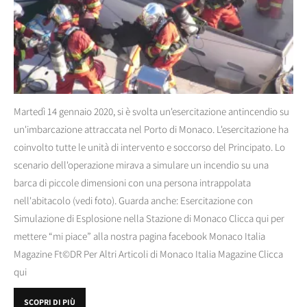
Martedì 14 gennaio 2020, si è svolta un'esercitazione antincendio su
un'imbarcazione attraccata nel Porto di Monaco. L'esercitazione ha
coinvolto tutte le unità di intervento e soccorso del Principato. Lo
scenario dell'operazione mirava a simulare un incendio su una
barca di piccole dimensioni con una persona intrappolata
nell'abitacolo (vedi foto). Guarda anche: Esercitazione con
Simulazione di Esplosione nella Stazione di Monaco Clicca qui per
mettere “mi piace” alla nostra pagina facebook Monaco Italia
Magazine Ft©DR Per Altri Articoli di Monaco Italia Magazine Clicca
qui
SCOPRI DI PIÙ