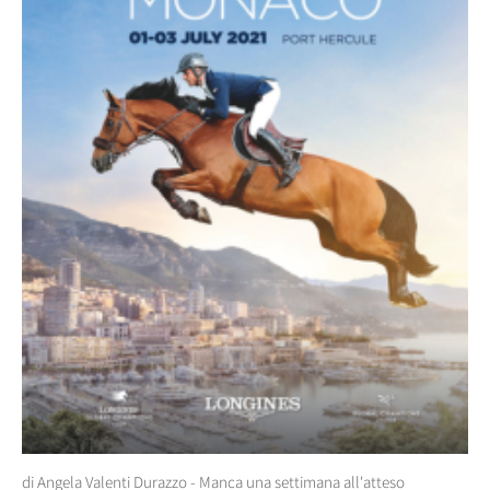
di Angela Valenti Durazzo - Manca una settimana all'atteso