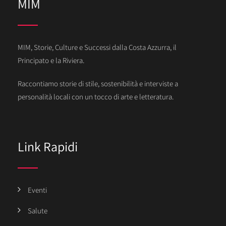
MIM
MIM, Storie, Culture e Successi dalla Costa Azzurra, il
Principato e la Riviera.
Raccontiamo storie di stile, sostenibilità e interviste a
personalità locali con un tocco di arte e letteratura.
Link Rapidi
Eventi
Salute