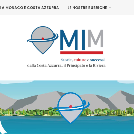
NI A MONACO E COSTA AZZURRA
LE NOSTRE RUBRICHE