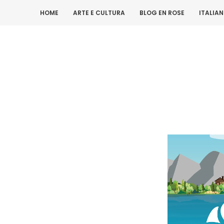
HOME
ARTE E CULTURA
BLOG EN ROSE
ITALIA