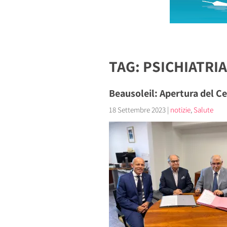
TAG: PSICHIATRIA
Beausoleil: Apertura del Ce
18 Settembre 2023
|
notizie
,
Salute