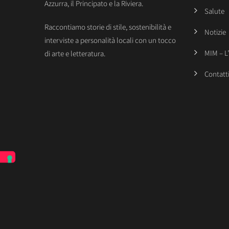
Azzurra, il Principato e la Riviera.
Salute
Raccontiamo storie di stile, sostenibilità e
Notizie
interviste a personalità locali con un tocco
MIM – L
di arte e letteratura.
Contatt