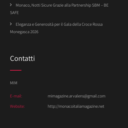
Monaco, Notti Sicure Grazie alla Partnership SBM – BE
SAFE
Eleganza e Generosità per il Gala della Croce Rossa
Monegasca 2026
Contatti
MIM
E-mail:
mimagazine.arvalens@gmail.com
Website:
http://monacoitaliamagazine.net