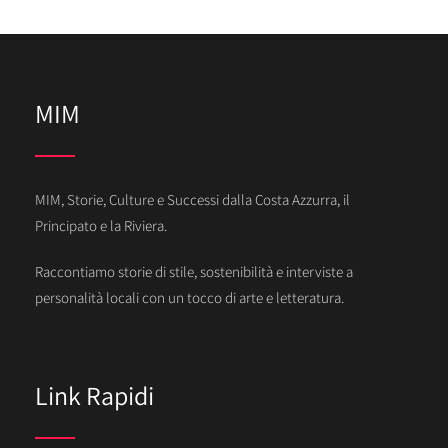
MIM
MIM, Storie, Culture e Successi dalla Costa Azzurra, il
Principato e la Riviera.
Raccontiamo storie di stile, sostenibilità e interviste a
personalità locali con un tocco di arte e letteratura.
Link Rapidi