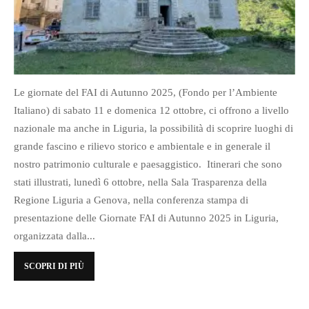
Le giornate del FAI di Autunno 2025, (Fondo per l’Ambiente
Italiano) di sabato 11 e domenica 12 ottobre, ci offrono a livello
nazionale ma anche in Liguria, la possibilità di scoprire luoghi di
grande fascino e rilievo storico e ambientale e in generale il
nostro patrimonio culturale e paesaggistico. Itinerari che sono
stati illustrati, lunedì 6 ottobre, nella Sala Trasparenza della
Regione Liguria a Genova, nella conferenza stampa di
presentazione delle Giornate FAI di Autunno 2025 in Liguria,
organizzata dalla...
SCOPRI DI PIÙ