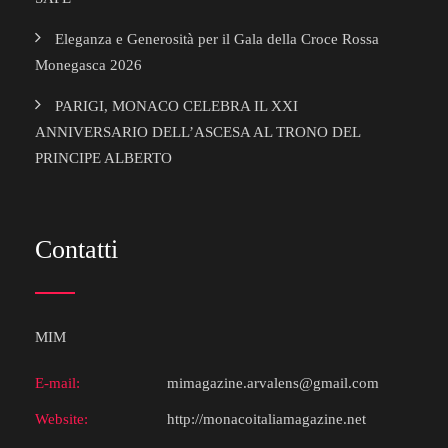
Eleganza e Generosità per il Gala della Croce Rossa
Monegasca 2026
PARIGI, MONACO CELEBRA IL XXI
ANNIVERSARIO DELL’ASCESA AL TRONO DEL
PRINCIPE ALBERTO
Contatti
MIM
E-mail:
mimagazine.arvalens@gmail.com
Website:
http://monacoitaliamagazine.net