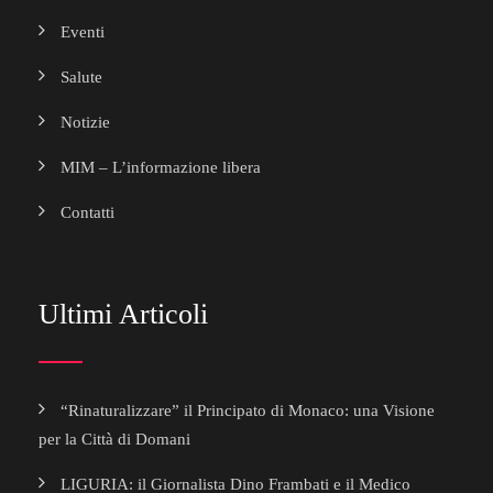
Eventi
Salute
Notizie
MIM – L’informazione libera
Contatti
Ultimi Articoli
“Rinaturalizzare” il Principato di Monaco: una Visione
per la Città di Domani
LIGURIA: il Giornalista Dino Frambati e il Medico