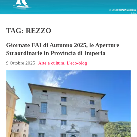
TAG: REZZO
Giornate FAI di Autunno 2025, le Aperture
Straordinarie in Provincia di Imperia
9 Ottobre 2025
|
Arte e cultura
,
L'eco-blog