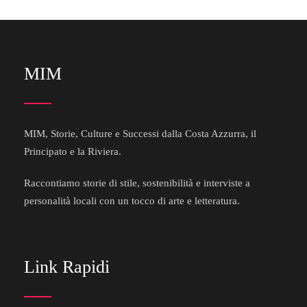
MIM
MIM, Storie, Culture e Successi dalla Costa Azzurra, il
Principato e la Riviera.
Raccontiamo storie di stile, sostenibilità e interviste a
personalità locali con un tocco di arte e letteratura.
Link Rapidi