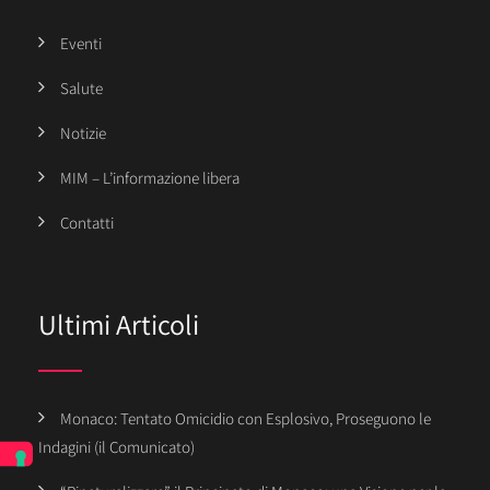
Eventi
Salute
Notizie
MIM – L’informazione libera
Contatti
Ultimi Articoli
Monaco: Tentato Omicidio con Esplosivo, Proseguono le
Indagini (il Comunicato)