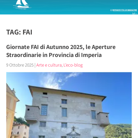
TAG: FAI
Giornate FAI di Autunno 2025, le Aperture
Straordinarie in Provincia di Imperia
9 Ottobre 2025
|
Arte e cultura
,
L'eco-blog