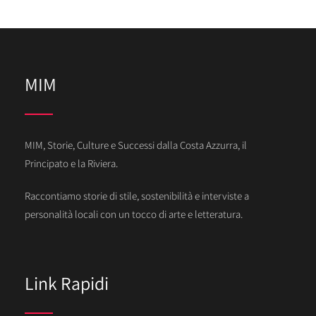
MIM
MIM, Storie, Culture e Successi dalla Costa Azzurra, il
Principato e la Riviera.
Raccontiamo storie di stile, sostenibilità e interviste a
personalità locali con un tocco di arte e letteratura.
Link Rapidi