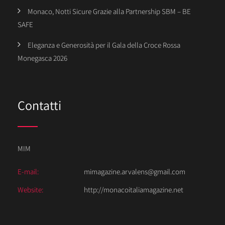
Monaco, Notti Sicure Grazie alla Partnership SBM – BE
SAFE
Eleganza e Generosità per il Gala della Croce Rossa
Monegasca 2026
Contatti
MIM
E-mail:
mimagazine.arvalens@gmail.com
Website:
http://monacoitaliamagazine.net