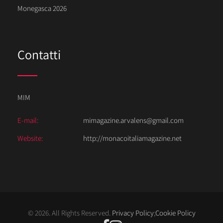
Monegasca 2026
Contatti
MIM
E-mail:
mimagazine.arvalens@gmail.com
Website:
http://monacoitaliamagazine.net
© 2026. All Rights Reserved.
Privacy Policy
;
Cookie Policy