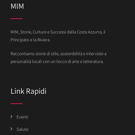
MIM
MIM, Storie, Culture e Successi dalla Costa Azzurra, il
Principato e la Riviera.
Raccontiamo storie di stile, sostenibilità e interviste a
personalità locali con un tocco di arte e letteratura.
Link Rapidi
Eventi
Salute