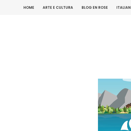
HOME
ARTE E CULTURA
BLOG EN ROSE
ITALIA