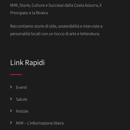
MIM, Storie, Culture e Successi dalla Costa Azzurra, il
Principato e la Riviera.
Raccontiamo storie di stile, sostenibilità e interviste a
personalità locali con un tocco di arte e letteratura.
Link Rapidi
Eventi
Salute
Notizie
MIM – L’informazione libera