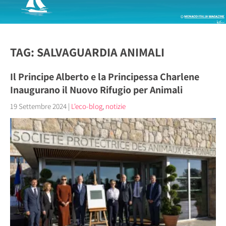
TAG: SALVAGUARDIA ANIMALI
Il Principe Alberto e la Principessa Charlene
Inaugurano il Nuovo Rifugio per Animali
19 Settembre 2024
|
L'eco-blog
,
notizie