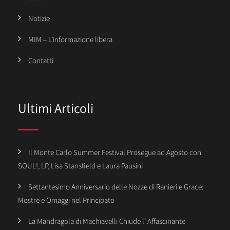
Notizie
MIM – L’informazione libera
Contatti
Ultimi Articoli
Il Monte Carlo Summer Festival Prosegue ad Agosto con
SOUL!, LP, Lisa Stansfield e Laura Pausini
Settantesimo Anniversario delle Nozze di Ranieri e Grace:
Mostre e Omaggi nel Principato
La Mandragola di Machiavelli Chiude l’ Affascinante