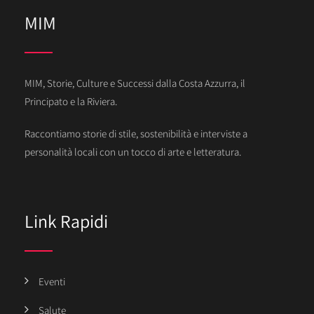
MIM
MIM, Storie, Culture e Successi dalla Costa Azzurra, il
Principato e la Riviera.
Raccontiamo storie di stile, sostenibilità e interviste a
personalità locali con un tocco di arte e letteratura.
Link Rapidi
Eventi
Salute