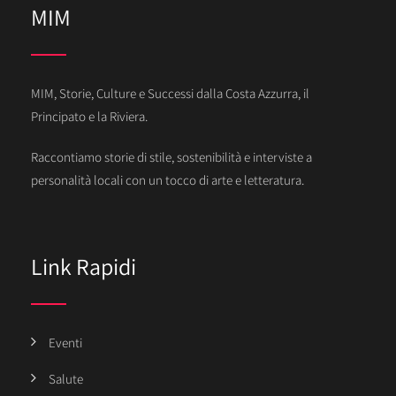
MIM
MIM, Storie, Culture e Successi dalla Costa Azzurra, il
Principato e la Riviera.
Raccontiamo storie di stile, sostenibilità e interviste a
personalità locali con un tocco di arte e letteratura.
Link Rapidi
Eventi
Salute