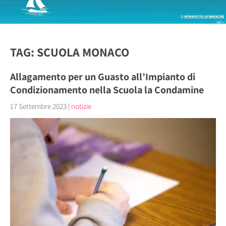
TAG: SCUOLA MONACO
Allagamento per un Guasto all’Impianto di
Condizionamento nella Scuola la Condamine
17 Settembre 2023
|
notizie