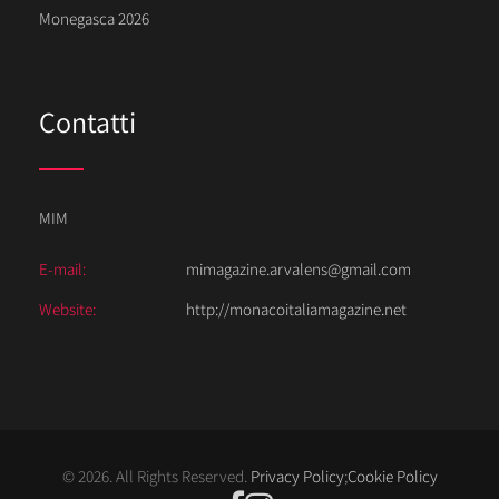
Monegasca 2026
Contatti
MIM
E-mail:
mimagazine.arvalens@gmail.com
Website:
http://monacoitaliamagazine.net
© 2026. All Rights Reserved.
Privacy Policy
;
Cookie Policy