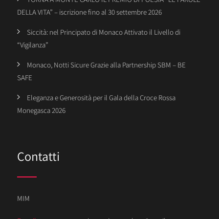
DELLA VITA” – iscrizione fino al 30 settembre 2026
Siccità: nel Principato di Monaco Attivato il Livello di
“Vigilanza”
Monaco, Notti Sicure Grazie alla Partnership SBM – BE
SAFE
Eleganza e Generosità per il Gala della Croce Rossa
Monegasca 2026
Contatti
MIM