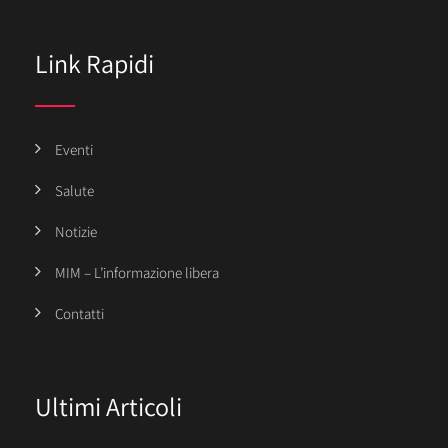
Link Rapidi
Eventi
Salute
Notizie
MIM – L’informazione libera
Contatti
Ultimi Articoli