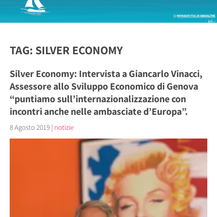
TAG: SILVER ECONOMY
Silver Economy: Intervista a Giancarlo Vinacci,
Assessore allo Sviluppo Economico di Genova
“puntiamo sull’internazionalizzazione con
incontri anche nelle ambasciate d’Europa”.
8 Agosto 2019
|
notizie