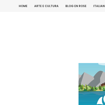
HOME
ARTE E CULTURA
BLOG EN ROSE
ITALIA