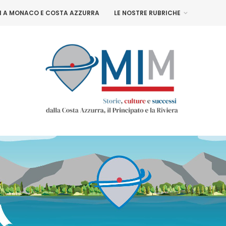
NI A MONACO E COSTA AZZURRA
LE NOSTRE RUBRICHE