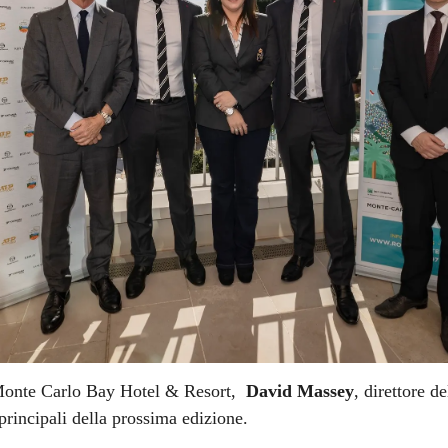
 Monte Carlo Bay Hotel & Resort,
David Massey
, direttore d
 principali della prossima edizione.