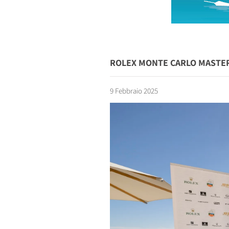
ROLEX MONTE CARLO MASTER
9 Febbraio 2025