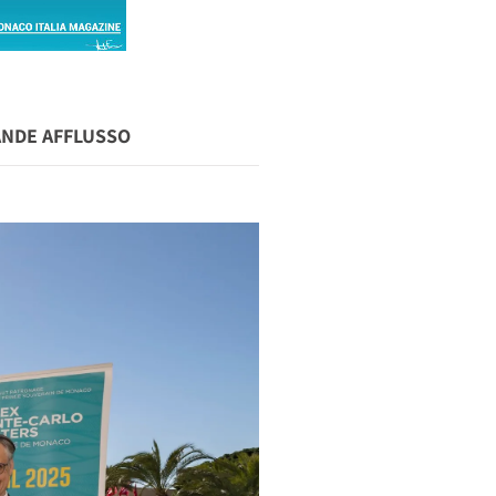
ANDE AFFLUSSO