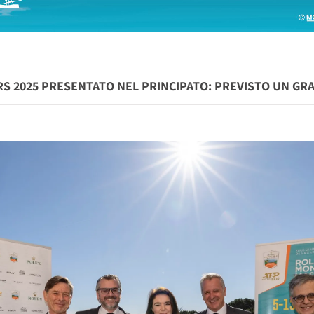
S 2025 PRESENTATO NEL PRINCIPATO: PREVISTO UN GR