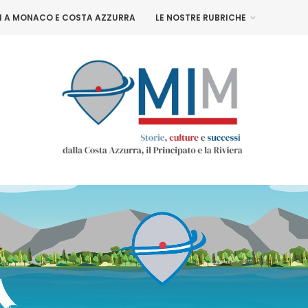
NI A MONACO E COSTA AZZURRA
LE NOSTRE RUBRICHE