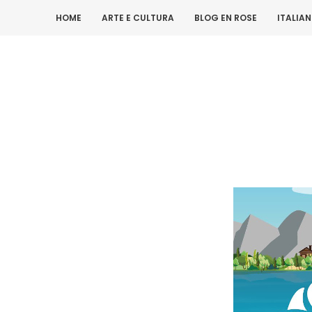
HOME
ARTE E CULTURA
BLOG EN ROSE
ITALIA