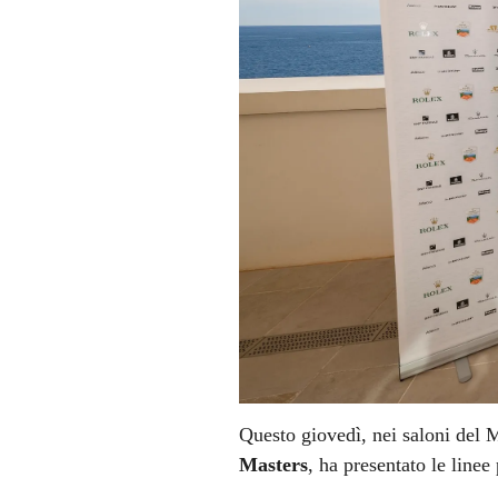
Questo giovedì, nei saloni del
Masters
, ha presentato le linee