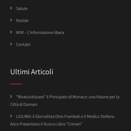
Salute
Notizie
MIM – L’informazione libera
Contatti
Ultimi Articoli
“Rinaturalizzare” il Principato di Monaco: una Visione per la
Città di Domani
LIGURIA: il Giornalista Dino Frambati e il Medico Stefano
Alice Presentano il Nuovo Libro “Crimen”