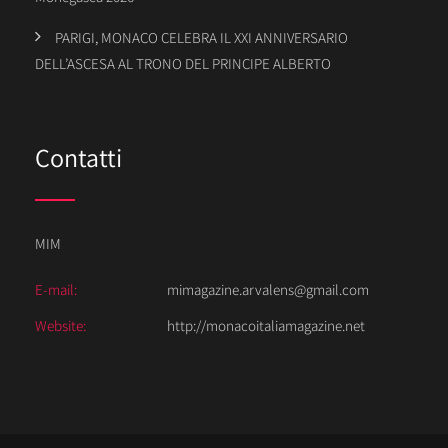
PARIGI, MONACO CELEBRA IL XXI ANNIVERSARIO
DELL’ASCESA AL TRONO DEL PRINCIPE ALBERTO
Contatti
MIM
E-mail:
mimagazine.arvalens@gmail.com
Website:
http://monacoitaliamagazine.net