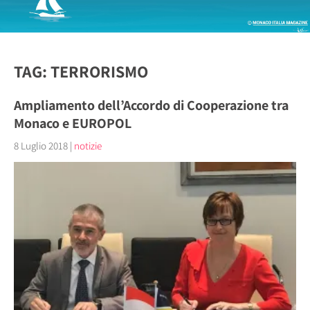
TAG: TERRORISMO
Ampliamento dell’Accordo di Cooperazione tra
Monaco e EUROPOL
8 Luglio 2018
|
notizie