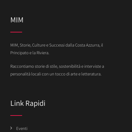
MIM
MIM, Storie, Culture e Successi dalla Costa Azzurra, il
Principato e la Riviera.
Raccontiamo storie di stile, sostenibilità e interviste a
personalità locali con un tocco di arte e letteratura.
Link Rapidi
Eventi