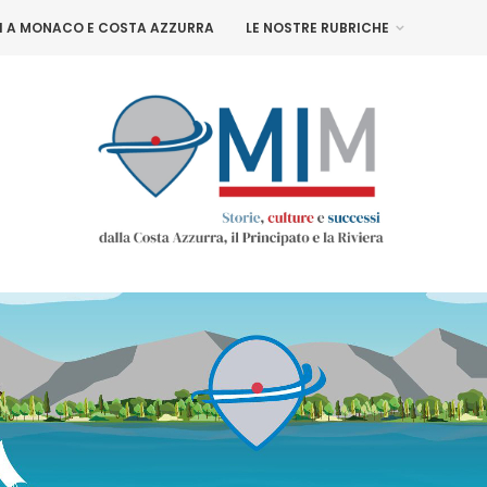
NI A MONACO E COSTA AZZURRA
LE NOSTRE RUBRICHE