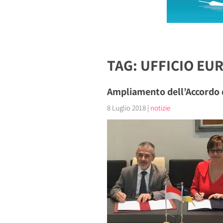
TAG: UFFICIO EU
Ampliamento dell’Accordo
8 Luglio 2018
|
notizie