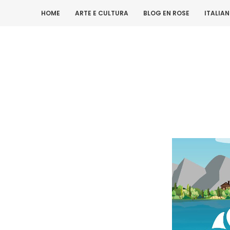
HOME
ARTE E CULTURA
BLOG EN ROSE
ITALIA