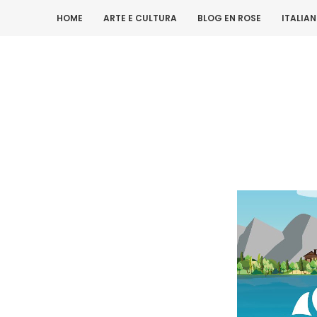
HOME
ARTE E CULTURA
BLOG EN ROSE
ITALIA