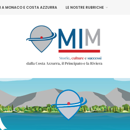
NI A MONACO E COSTA AZZURRA
LE NOSTRE RUBRICHE