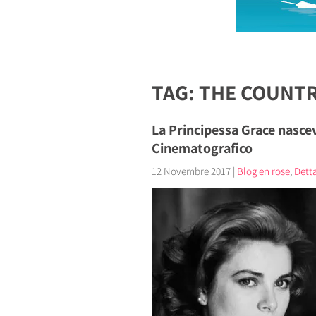
TAG: THE COUNTR
La Principessa Grace nasce
Cinematografico
12 Novembre 2017
|
Blog en rose
,
Dettag