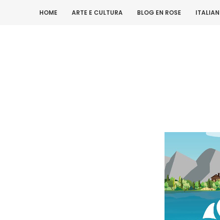
HOME
ARTE E CULTURA
BLOG EN ROSE
ITALIA