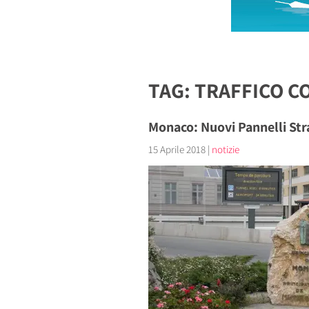
TAG: TRAFFICO C
Monaco: Nuovi Pannelli Stra
15 Aprile 2018
|
notizie