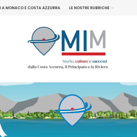
NI A MONACO E COSTA AZZURRA
LE NOSTRE RUBRICHE