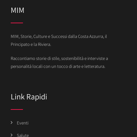
MIM
MIM, Storie, Culture e Successi dalla Costa Azzurra, il
Principato e la Riviera.
Raccontiamo storie di stile, sostenibilità e interviste a
personalità locali con un tocco di arte e letteratura.
Link Rapidi
Eventi
Salute