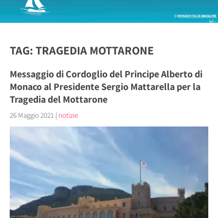
TAG: TRAGEDIA MOTTARONE
Messaggio di Cordoglio del Principe Alberto di
Monaco al Presidente Sergio Mattarella per la
Tragedia del Mottarone
26 Maggio 2021
|
notizie