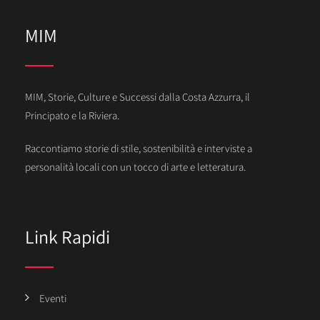
MIM
MIM, Storie, Culture e Successi dalla Costa Azzurra, il
Principato e la Riviera.
Raccontiamo storie di stile, sostenibilità e interviste a
personalità locali con un tocco di arte e letteratura.
Link Rapidi
Eventi