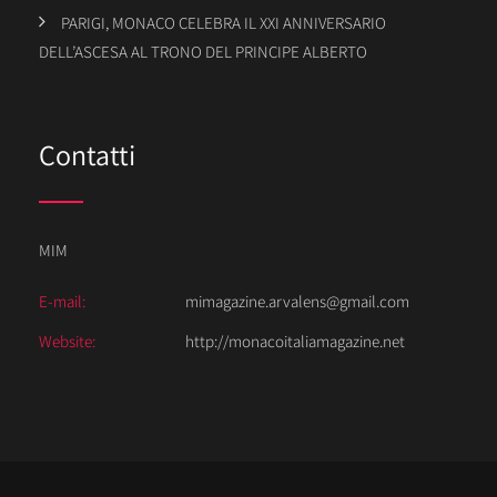
PARIGI, MONACO CELEBRA IL XXI ANNIVERSARIO
DELL’ASCESA AL TRONO DEL PRINCIPE ALBERTO
Contatti
MIM
E-mail:
mimagazine.arvalens@gmail.com
Website:
http://monacoitaliamagazine.net