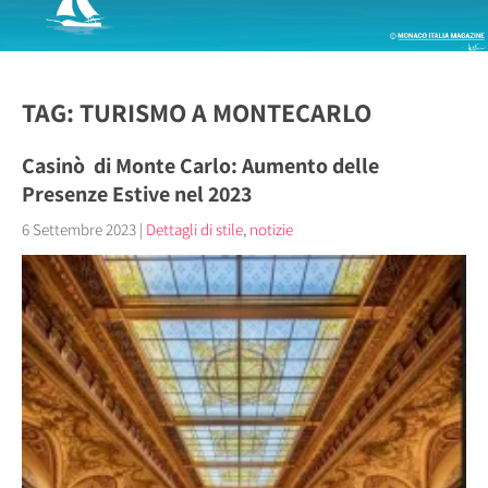
TAG: TURISMO A MONTECARLO
Casinò di Monte Carlo: Aumento delle
Presenze Estive nel 2023
6 Settembre 2023
|
Dettagli di stile
,
notizie