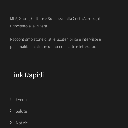
MIM, Storie, Culture e Successi dalla Costa Azzurra, il
Principato e la Riviera.
Raccontiamo storie di stile, sostenibilità e interviste a
personalità locali con un tocco di arte e letteratura.
Link Rapidi
Eventi
Salute
Notizie