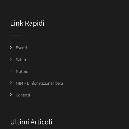
Link Rapidi
Eventi
Salute
Notizie
MIM – L’informazione libera
Contatti
Ultimi Articoli