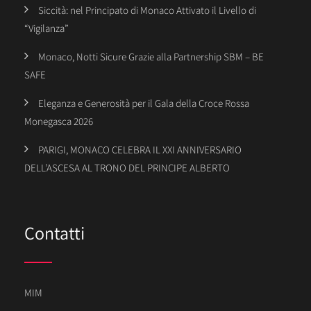
Siccità: nel Principato di Monaco Attivato il Livello di
“Vigilanza”
Monaco, Notti Sicure Grazie alla Partnership SBM – BE
SAFE
Eleganza e Generosità per il Gala della Croce Rossa
Monegasca 2026
PARIGI, MONACO CELEBRA IL XXI ANNIVERSARIO
DELL’ASCESA AL TRONO DEL PRINCIPE ALBERTO
Contatti
MIM