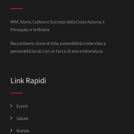
MIM, Storie, Culture e Successi dalla Costa Azzurra, il
Principato e la Riviera.
Raccontiamo storie di stile, sostenibilità e interviste a
personalità locali con un tocco di arte e letteratura.
Link Rapidi
Eventi
Salute
Notizie