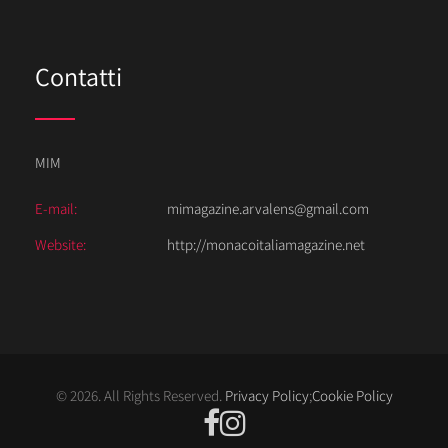
Contatti
MIM
E-mail:
mimagazine.arvalens@gmail.com
Website:
http://monacoitaliamagazine.net
© 2026. All Rights Reserved.
Privacy Policy
;
Cookie Policy