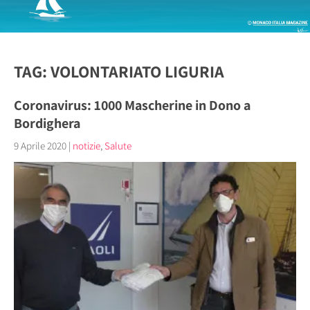
TAG: VOLONTARIATO LIGURIA
Coronavirus: 1000 Mascherine in Dono a
Bordighera
9 Aprile 2020
|
notizie
,
Salute