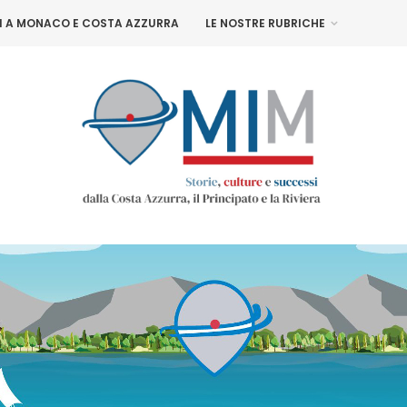
NI A MONACO E COSTA AZZURRA
LE NOSTRE RUBRICHE