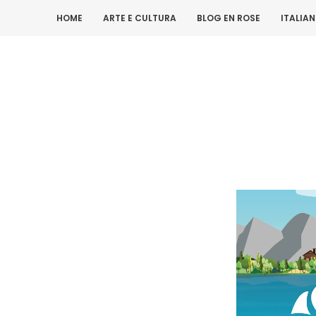
HOME
ARTE E CULTURA
BLOG EN ROSE
ITALIA