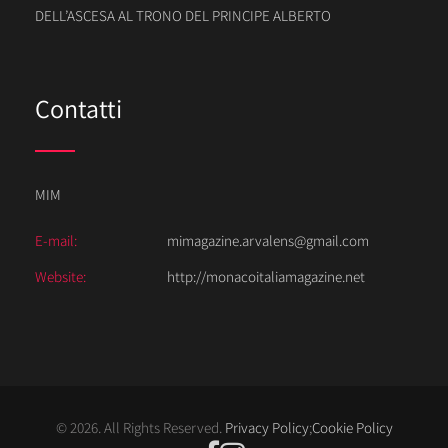
DELL’ASCESA AL TRONO DEL PRINCIPE ALBERTO
Contatti
MIM
E-mail:
mimagazine.arvalens@gmail.com
Website:
http://monacoitaliamagazine.net
© 2026. All Rights Reserved.
Privacy Policy
;
Cookie Policy