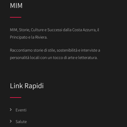
MIM
MIM, Storie, Culture e Successi dalla Costa Azzurra, il
Principato e la Riviera.
Raccontiamo storie di stile, sostenibilità e interviste a
personalità locali con un tocco di arte e letteratura.
Link Rapidi
Eventi
Salute