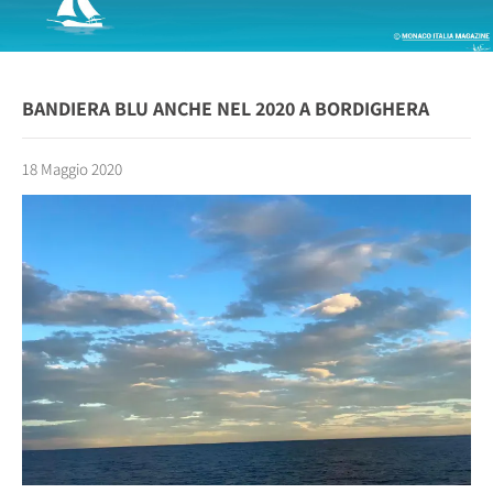
BANDIERA BLU ANCHE NEL 2020 A BORDIGHERA
18 Maggio 2020