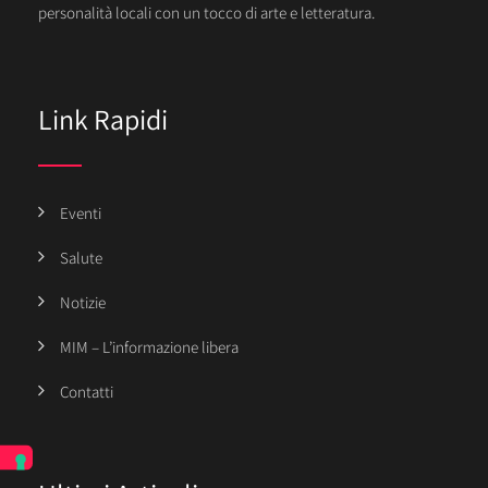
personalità locali con un tocco di arte e letteratura.
Link Rapidi
Eventi
Salute
Notizie
MIM – L’informazione libera
Contatti