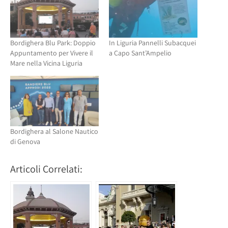
Bordighera Blu Park: Doppio
In Liguria Pannelli Subacquei
Appuntamento per Vivere il
a Capo Sant’Ampelio
Mare nella Vicina Liguria
Bordighera al Salone Nautico
di Genova
Articoli Correlati: