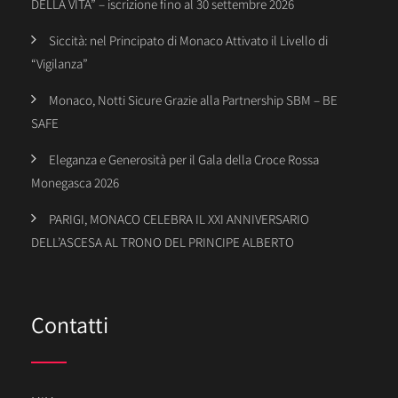
DELLA VITA” – iscrizione fino al 30 settembre 2026
Siccità: nel Principato di Monaco Attivato il Livello di
“Vigilanza”
Monaco, Notti Sicure Grazie alla Partnership SBM – BE
SAFE
Eleganza e Generosità per il Gala della Croce Rossa
Monegasca 2026
PARIGI, MONACO CELEBRA IL XXI ANNIVERSARIO
DELL’ASCESA AL TRONO DEL PRINCIPE ALBERTO
Contatti