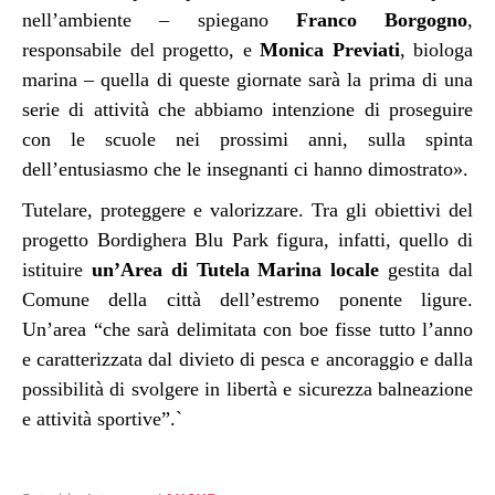
nell’ambiente – spiegano
Franco Borgogno
,
responsabile del progetto, e
Monica Previati
, biologa
marina – quella di queste giornate sarà la prima di una
serie di attività che abbiamo intenzione di proseguire
con le scuole nei prossimi anni, sulla spinta
dell’entusiasmo che le insegnanti ci hanno dimostrato».
Tutelare, proteggere e valorizzare. Tra gli obiettivi del
progetto Bordighera Blu Park figura, infatti, quello di
istituire
un’Area di Tutela Marina locale
gestita dal
Comune della città dell’estremo ponente ligure.
Un’area “che sarà delimitata con boe fisse tutto l’anno
e caratterizzata dal divieto di pesca e ancoraggio e dalla
possibilità di svolgere in libertà e sicurezza balneazione
e attività sportive”.`