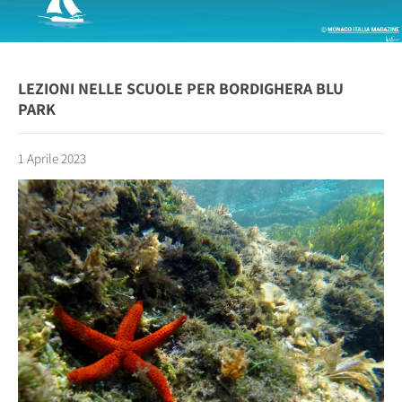
LEZIONI NELLE SCUOLE PER BORDIGHERA BLU
PARK
1 Aprile 2023