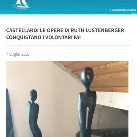
CASTELLARO: LE OPERE DI RUTH LUSTENBERGER
CONQUISTANO I VOLONTARI FAI
7 Luglio 2021