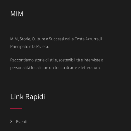
MIM
MIM, Storie, Culture e Successi dalla Costa Azzurra, il
Principato e la Riviera.
Raccontiamo storie di stile, sostenibilità e interviste a
personalità locali con un tocco di arte e letteratura.
Link Rapidi
Eventi