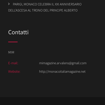
PARIGI, MONACO CELEBRA IL XXI ANNIVERSARIO
DELL’ASCESA AL TRONO DEL PRINCIPE ALBERTO
Contatti
MIM
E-mail:
mimagazine.arvalens@gmail.com
Website:
http://monacoitaliamagazine.net