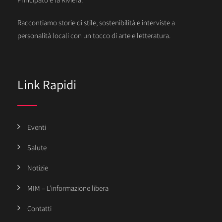
Raccontiamo storie di stile, sostenibilità e interviste a
personalità locali con un tocco di arte e letteratura.
Link Rapidi
Eventi
Salute
Notizie
MIM – L’informazione libera
Contatti