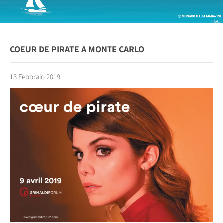
COEUR DE PIRATE A MONTE CARLO
13 Febbraio 2019