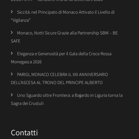
Siccità: nel Principato di Monaco Attivato il Livello di
“Vigilanza”
Monaco, Notti Sicure Grazie alla Partnership SBM – BE
SAFE
Eleganza e Generosità per il Gala della Croce Rossa
Monegasca 2026
PARIGI, MONACO CELEBRA IL XXI ANNIVERSARIO
DELL’ASCESA AL TRONO DEL PRINCIPE ALBERTO
Uno Sguardo oltre Frontiera: a Bajardo in Liguria torna la
Sagra dei Crustuli
Contatti