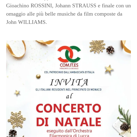
Gioachino ROSSINI, Johann STRAUSS e finale con un
omaggio alle più belle musiche da film composte da
John WILLIAMS.