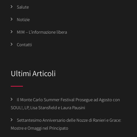
Salute
Notizie
MIM – L’informazione libera
Contatti
Ultimi Articoli
Il Monte Carlo Summer Festival Prosegue ad Agosto con
SOUL!, LP, Lisa Stansfield e Laura Pausini
Settantesimo Anniversario delle Nozze di Ranieri e Grace:
Mostre e Omaggi nel Principato