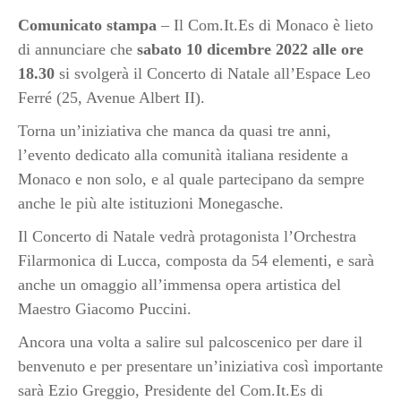
Comunicato stampa
– Il Com.It.Es di Monaco è lieto
di annunciare che
sabato 10 dicembre 2022 alle ore
18.30
si svolgerà il Concerto di Natale all’Espace Leo
Ferré (25, Avenue Albert II).
Torna un’iniziativa che manca da quasi tre anni,
l’evento dedicato alla comunità italiana residente a
Monaco e non solo, e al quale partecipano da sempre
anche le più alte istituzioni Monegasche.
Il Concerto di Natale vedrà protagonista l’Orchestra
Filarmonica di Lucca, composta da 54 elementi, e sarà
anche un omaggio all’immensa opera artistica del
Maestro Giacomo Puccini.
Ancora una volta a salire sul palcoscenico per dare il
benvenuto e per presentare un’iniziativa così importante
sarà Ezio Greggio, Presidente del Com.It.Es di