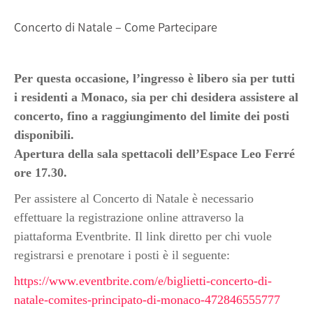
Concerto di Natale – Come Partecipare
Per questa occasione, l’ingresso è libero sia per tutti
i residenti a Monaco, sia per chi desidera assistere al
concerto, fino a raggiungimento del limite dei posti
disponibili.
Apertura della sala spettacoli dell’Espace Leo Ferré
ore 17.30.
Per assistere al Concerto di Natale è necessario
effettuare la registrazione online attraverso la
piattaforma Eventbrite. Il link diretto per chi vuole
registrarsi e prenotare i posti è il seguente:
https://www.eventbrite.com/e/biglietti-concerto-di-
natale-comites-principato-di-monaco-472846555777