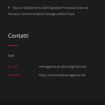
Nuovo Stabilimento dell’Ospedale Princesse Grace di
Monaco: Cerimonia della Consegna delle Chiavi
Contatti
MIM
E-mail:
mimagazine.arvalens@gmail.com
Website:
http://monacoitaliamagazine.net