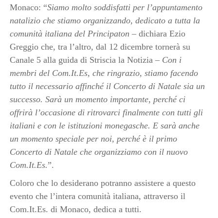
Monaco: “
Siamo molto soddisfatti per l’appuntamento
natalizio che stiamo organizzando, dedicato a tutta la
comunità italiana del Principaton
– dichiara Ezio
Greggio che, tra l’altro, dal 12 dicembre tornerà su
Canale 5 alla guida di Striscia la Notizia –
Con i
membri del Com.It.Es, che ringrazio, stiamo facendo
tutto il necessario affinché il Concerto di Natale sia un
successo. Sarà un momento importante, perché ci
offrirà l’occasione di ritrovarci finalmente con tutti gli
italiani e con le istituzioni monegasche. E sarà anche
un momento speciale per noi, perché è il primo
Concerto di Natale che organizziamo con il nuovo
Com.It.Es.
”.
Coloro che lo desiderano potranno assistere a questo
evento che l’intera comunità italiana, attraverso il
Com.It.Es. di Monaco, dedica a tutti.