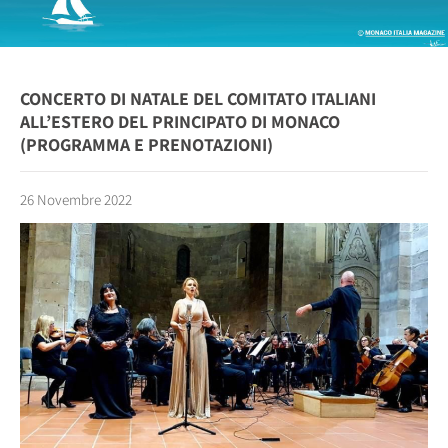
CONCERTO DI NATALE DEL COMITATO ITALIANI
ALL’ESTERO DEL PRINCIPATO DI MONACO
(PROGRAMMA E PRENOTAZIONI)
26 Novembre 2022