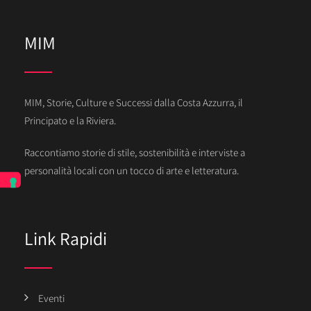
MIM
MIM, Storie, Culture e Successi dalla Costa Azzurra, il
Principato e la Riviera.
Raccontiamo storie di stile, sostenibilità e interviste a
personalità locali con un tocco di arte e letteratura.
Link Rapidi
Eventi