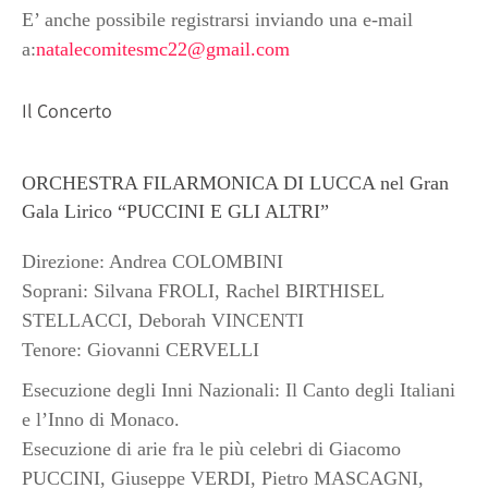
E’ anche possibile registrarsi inviando una e-mail
a:
natalecomitesmc22@gmail.com
Il Concerto
ORCHESTRA FILARMONICA DI LUCCA nel Gran
Gala Lirico “PUCCINI E GLI ALTRI”
Direzione: Andrea COLOMBINI
Soprani: Silvana FROLI, Rachel BIRTHISEL
STELLACCI, Deborah VINCENTI
Tenore: Giovanni CERVELLI
Esecuzione degli Inni Nazionali: Il Canto degli Italiani
e l’Inno di Monaco.
Esecuzione di arie fra le più celebri di Giacomo
PUCCINI, Giuseppe VERDI, Pietro MASCAGNI,