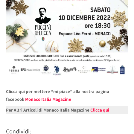
Clicca qui per mettere “mi piace” alla nostra pagina
facebook
Monaco Italia Magazine
Per Altri Articoli di Monaco Italia Magazine
Clicca qui
Condividi: