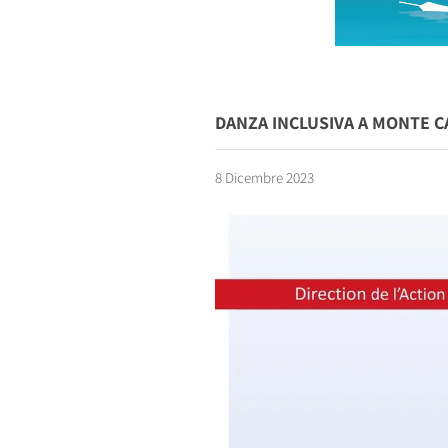
DANZA INCLUSIVA A MONTE C
8 Dicembre 2023