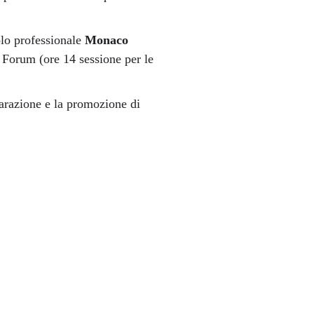
olo professionale
Monaco
 Forum (ore 14 sessione per le
parazione e la promozione di