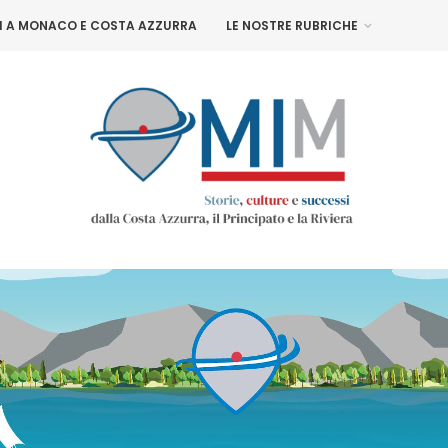
NI A MONACO E COSTA AZZURRA
LE NOSTRE RUBRICHE