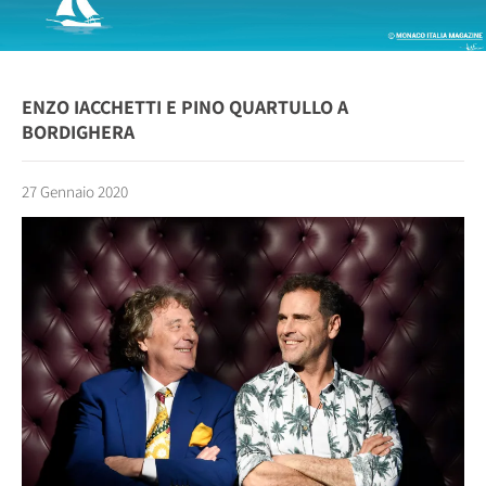
ENZO IACCHETTI E PINO QUARTULLO A
BORDIGHERA
27 Gennaio 2020