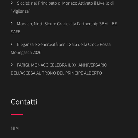
Siccità: nel Principato di Monaco Attivato il Livello di
“Vigilanza”
Monaco, Notti Sicure Grazie alla Partnership SBM – BE
SAFE
Eleganza e Generosità per il Gala della Croce Rossa
Monegasca 2026
PARIGI, MONACO CELEBRA IL XXI ANNIVERSARIO
DELL’ASCESA AL TRONO DEL PRINCIPE ALBERTO
Contatti
MIM