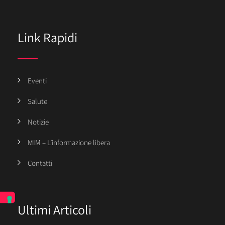
Link Rapidi
Eventi
Salute
Notizie
MIM – L’informazione libera
Contatti
Ultimi Articoli