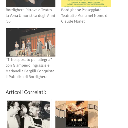
Bordighera Ritrova a Teatro
Bordighera: Passeggiate
la Vena Umoristica degli Anni
Teatrali e Menu nel Nome di
’50
Claude Monet
“Ti ho sposato per allegria”
con Giampiero Ingrassia e
Marianella Bargilli Conquista
il Pubblico di Bordighera
Articoli Correlati: