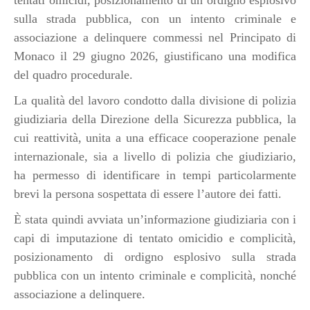
tentati omicidi, posizionamento di un ordigno esplosivo
sulla strada pubblica, con un intento criminale e
associazione a delinquere commessi nel Principato di
Monaco il 29 giugno 2026, giustificano una modifica
del quadro procedurale.
La qualità del lavoro condotto dalla divisione di polizia
giudiziaria della Direzione della Sicurezza pubblica, la
cui reattività, unita a una efficace cooperazione penale
internazionale, sia a livello di polizia che giudiziario,
ha permesso di identificare in tempi particolarmente
brevi la persona sospettata di essere l’autore dei fatti.
È stata quindi avviata un’informazione giudiziaria con i
capi di imputazione di tentato omicidio e complicità,
posizionamento di ordigno esplosivo sulla strada
pubblica con un intento criminale e complicità, nonché
associazione a delinquere.