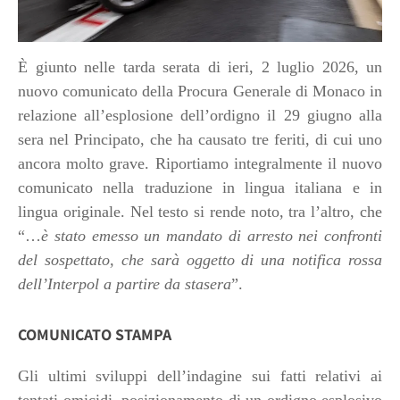
È giunto nelle tarda serata di ieri, 2 luglio 2026, un
nuovo comunicato della Procura Generale di Monaco in
relazione all’esplosione dell’ordigno il 29 giugno alla
sera nel Principato, che ha causato tre feriti, di cui uno
ancora molto grave. Riportiamo integralmente il nuovo
comunicato nella traduzione in lingua italiana e in
lingua originale.
Nel testo si rende noto, tra l’altro, che
“…
è stato emesso un mandato di arresto nei confronti
del sospettato, che sarà oggetto di una notifica rossa
dell’Interpol a partire da stasera
”.
COMUNICATO STAMPA
Gli ultimi sviluppi dell’indagine sui fatti relativi ai