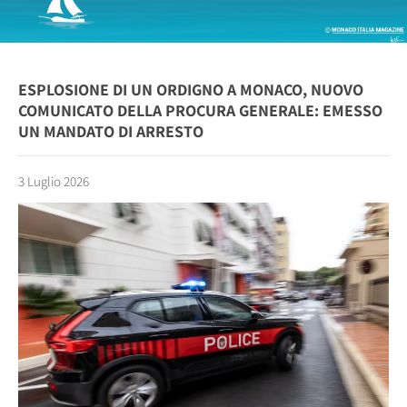
ESPLOSIONE DI UN ORDIGNO A MONACO, NUOVO
COMUNICATO DELLA PROCURA GENERALE: EMESSO
UN MANDATO DI ARRESTO
3 Luglio 2026