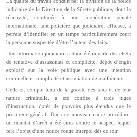
La qualité du travail conduit par la division de la police
judiciaire de la Direction de la Sûreté publique, dont la
réactivité, combinée à une coopération pénale
internationale, tant policière que judiciaire, efficace, a
permis d’identifier en un temps particulièrement court
la personne
suspectée d’être l’auteur des faits.
Une information judiciaire a donc été ouverte des chefs
de tentative d’assassinats et complicité, dépôt d’engin
explosif sur la voie publique avec une intention
criminelle et complicité et association de malfaiteurs.
Celle-ci, compte tenu de la gravité des faits et de leur
nature criminelle, a été confiée à trois juges
d’instruction, dotés de pouvoirs plus étendus que le
procureur général. Dans ce nouveau cadre procédure,
un mandat d’arrêt a été émis contre le suspect lequel
fera l’objet d’une notice rouge Interpol dès ce soir.