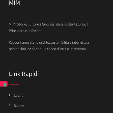
MIM
MIM, Storie, Culture e Successi dalla Costa Azzurra, il
Principato e la Riviera.
Raccontiamo storie di stile, sostenibilità e interviste a
personalità locali con un tocco di arte e letteratura.
Link Rapidi
Eventi
Salute