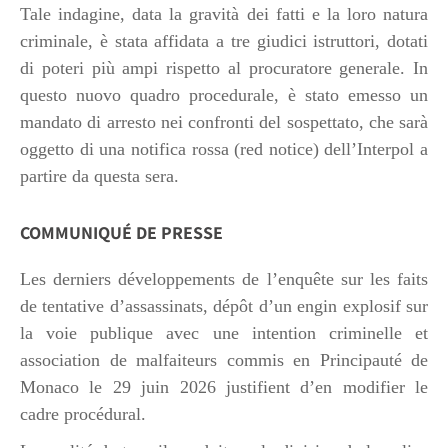
Tale indagine, data la gravità dei fatti e la loro natura
criminale, è stata affidata a tre giudici istruttori, dotati
di poteri più ampi rispetto al procuratore generale. In
questo nuovo quadro procedurale, è stato emesso un
mandato di arresto nei confronti del sospettato, che sarà
oggetto di una notifica rossa (red notice) dell’Interpol a
partire da questa sera.
COMMUNIQUÉ DE PRESSE
Les derniers développements de l’enquête sur les faits
de tentative d’assassinats, dépôt d’un engin explosif sur
la voie publique avec une intention criminelle et
association de malfaiteurs commis en Principauté de
Monaco le 29 juin 2026 justifient d’en modifier le
cadre procédural.