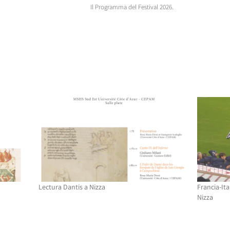
Il Programma del Festival 2026.
Lectura Dantis a Nizza
Francia-Ita
Nizza