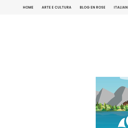
HOME
ARTE E CULTURA
BLOG EN ROSE
ITALIA