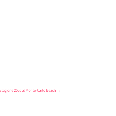
a Stagione 2026 al Monte-Carlo Beach
→