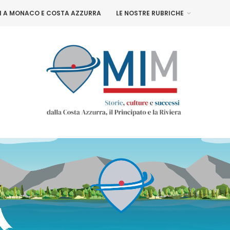
NI A MONACO E COSTA AZZURRA
LE NOSTRE RUBRICHE