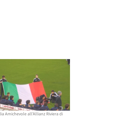
lia Amichevole all’Allianz Riviera di