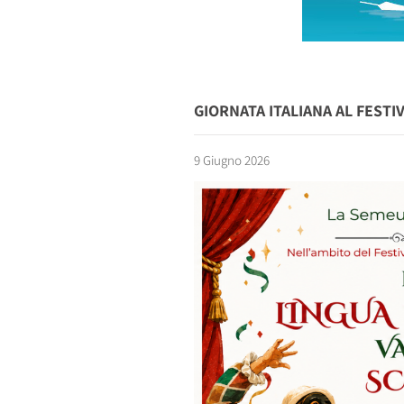
GIORNATA ITALIANA AL FESTI
9 Giugno 2026