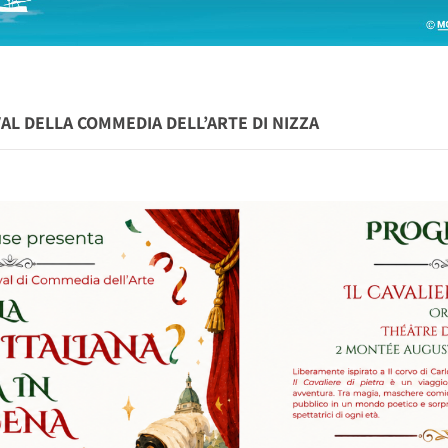
VAL DELLA COMMEDIA DELL’ARTE DI NIZZA